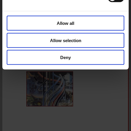
Allow all
Allow selection
Deny